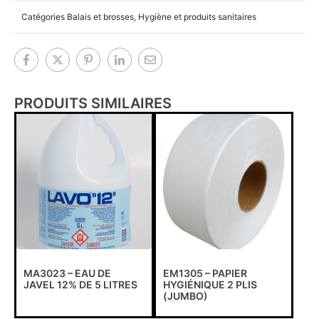
Catégories
Balais et brosses
,
Hygiène et produits sanitaires
PRODUITS SIMILAIRES
MA3023 – EAU DE
EM1305 – PAPIER
JAVEL 12% DE 5 LITRES
HYGIÉNIQUE 2 PLIS
(JUMBO)