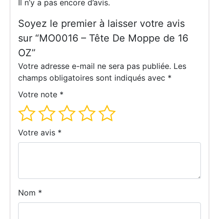
Il n’y a pas encore d’avis.
Soyez le premier à laisser votre avis
sur “MO0016 – Tête De Moppe de 16
OZ”
Votre adresse e-mail ne sera pas publiée.
Les
champs obligatoires sont indiqués avec
*
Votre note
*
Votre avis
*
Nom
*