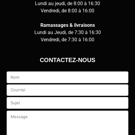
Lundi au jeudi, de 8:00 à 16:30
Vendredi, de 8:00 à 16:00
Ramassages & livraisons
Lundi au Jeudi, de 7:30 à 16:30
Vendredi, de 7:30 à 16:00
CONTACTEZ-NOUS
Veuillez
laisser
ce