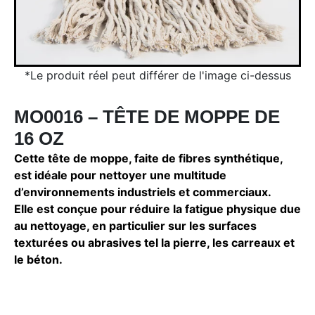
*Le produit réel peut différer de l'image ci-dessus
MO0016 – TÊTE DE MOPPE DE
16 OZ
Cette tête de moppe, faite de fibres synthétique,
est idéale pour nettoyer une multitude
d’environnements industriels et commerciaux.
Elle est conçue pour réduire la fatigue physique due
au nettoyage, en particulier sur les surfaces
texturées ou abrasives tel la pierre, les carreaux et
le béton.