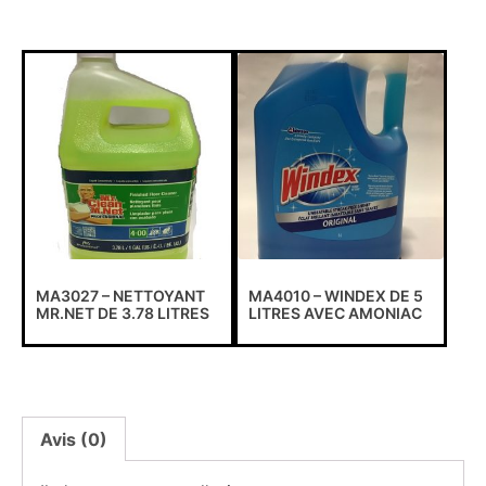
MA3027 – NETTOYANT
MA4010 – WINDEX DE 5
MR.NET DE 3.78 LITRES
LITRES AVEC AMONIAC
Avis (0)