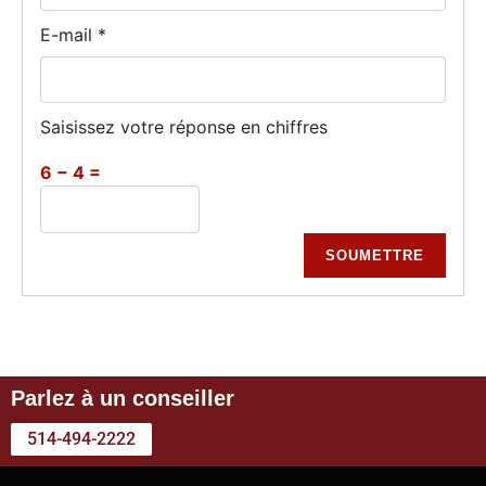
E-mail
*
Saisissez votre réponse en chiffres
6 − 4 =
Parlez à un conseiller
514-494-2222