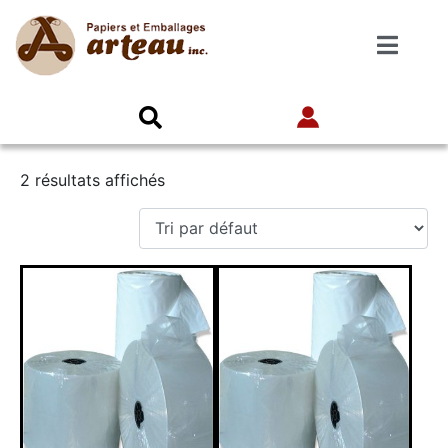
2 résultats affichés