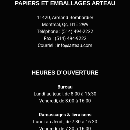
PAPIERS ET EMBALLAGES ARTEAU
11420, Armand Bombardier
Montréal, Qc, H1E 2W9
Téléphone :
(514) 494-2222
Fax : (514) 494-9222
Courriel :
info@arteau.com
HEURES D’OUVERTURE
Bureau
Lundi au jeudi, de 8:00 à 16:30
Vendredi, de 8:00 à 16:00
Ramassages & livraisons
Lundi au Jeudi, de 7:30 à 16:30
Vendredi, de 7:30 à 16:00