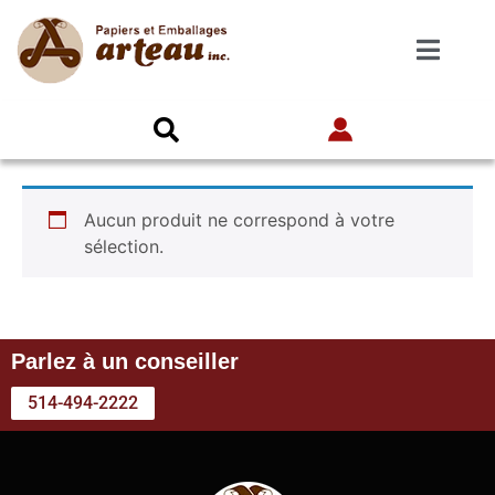
Aucun produit ne correspond à votre
sélection.
Parlez à un conseiller
514-494-2222