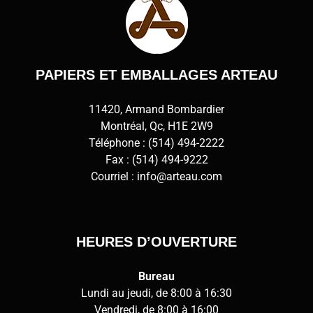
PAPIERS ET EMBALLAGES ARTEAU
11420, Armand Bombardier
Montréal, Qc, H1E 2W9
Téléphone :
(514) 494-2222
Fax : (514) 494-9222
Courriel :
info@arteau.com
HEURES D’OUVERTURE
Bureau
Lundi au jeudi, de 8:00 à 16:30
Vendredi, de 8:00 à 16:00