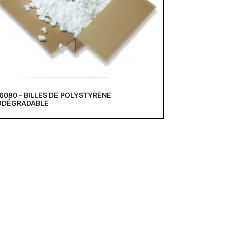
6080 – BILLES DE POLYSTYRÈNE
ODÉGRADABLE