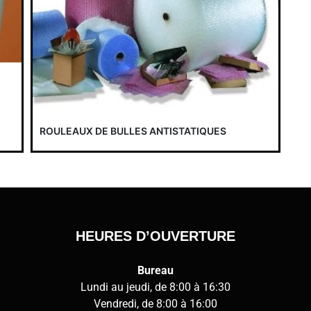
ROULEAUX DE BULLES ANTISTATIQUES
HEURES D’OUVERTURE
Bureau
Lundi au jeudi, de 8:00 à 16:30
Vendredi, de 8:00 à 16:00