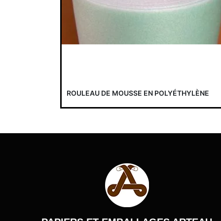
ROULEAU DE MOUSSE EN POLYÉTHYLÈNE