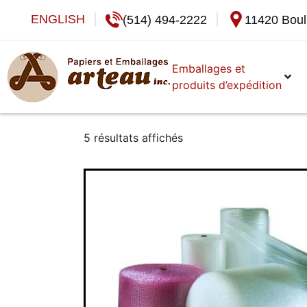
ENGLISH
(514) 494-2222
11420 Boul
Emballages et
produits d’expédition
5 résultats affichés