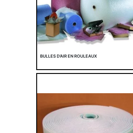
BULLES D’AIR EN ROULEAUX