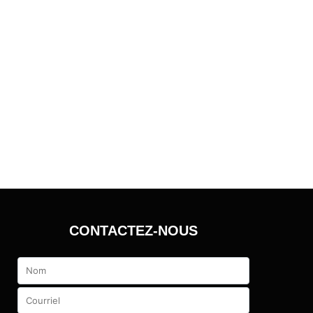
CONTACTEZ-NOUS