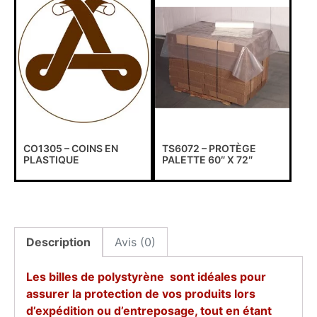
CO1305 – COINS EN
TS6072 – PROTÈGE
PLASTIQUE
PALETTE 60″ X 72″
Description
Avis (0)
Les billes de polystyrène sont idéales pour
assurer la protection de vos produits lors
d’expédition ou d’entreposage, tout en étant