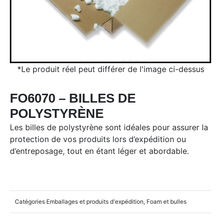
*Le produit réel peut différer de l'image ci-dessus
FO6070 – BILLES DE
POLYSTYRÈNE
Les billes de polystyrène sont idéales pour assurer la
protection de vos produits lors d’expédition ou
d’entreposage, tout en étant léger et abordable.
Catégories
Emballages et produits d'expédition
,
Foam et bulles