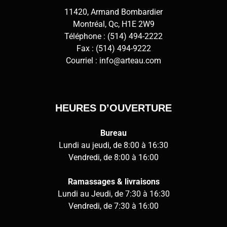
11420, Armand Bombardier
Montréal, Qc, H1E 2W9
Téléphone :
(514) 494-2222
Fax : (514) 494-9222
Courriel :
info@arteau.com
HEURES D’OUVERTURE
Bureau
Lundi au jeudi, de 8:00 à 16:30
Vendredi, de 8:00 à 16:00
Ramassages & livraisons
Lundi au Jeudi, de 7:30 à 16:30
Vendredi, de 7:30 à 16:00