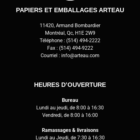
PAPIERS ET EMBALLAGES ARTEAU
11420, Armand Bombardier
Montréal, Qc, H1E 2W9
Téléphone :
(514) 494-2222
Fax : (514) 494-9222
Courriel :
info@arteau.com
HEURES D’OUVERTURE
Bureau
Lundi au jeudi, de 8:00 à 16:30
Vendredi, de 8:00 à 16:00
Ramassages & livraisons
Lundi au Jeudi, de 7:30 à 16:30