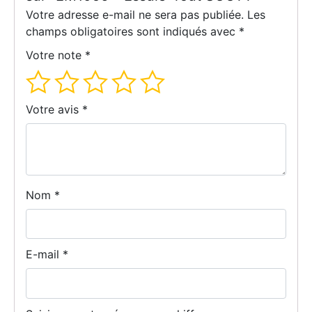
Votre adresse e-mail ne sera pas publiée.
Les
champs obligatoires sont indiqués avec
*
Votre note
*
Votre avis
*
Nom
*
E-mail
*