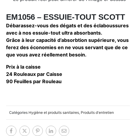
EM1056 – ESSUIE-TOUT SCOTT
Débarassez-vous des dégats et des éclaboussures
avec à nos essuie-tout ultra absorbants.
Grâce à leur capacité d’absorbtion supérieure, vous
ferez des économies en ne vous servant que de ce
que vous avez réellement besoin.
Prix à la caisse
24 Rouleaux par Caisse
90 Feuilles par Rouleau
Catégories
Hygiène et produits sanitaires
,
Produits d'entretien