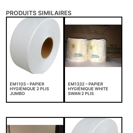
PRODUITS SIMILAIRES
EM1103 – PAPIER
EM1332 – PAPIER
HYGIÉNIQUE 2 PLIS
HYGIÉNIQUE WHITE
JUMBO
SWAN 2 PLIS