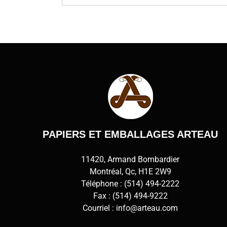
PAPIERS ET EMBALLAGES ARTEAU
11420, Armand Bombardier
Montréal, Qc, H1E 2W9
Téléphone :
(514) 494-2222
Fax : (514) 494-9222
Courriel :
info@arteau.com