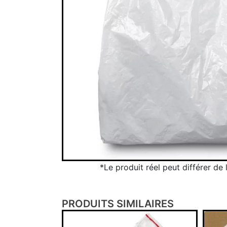
*Le produit réel peut différer de
PRODUITS SIMILAIRES