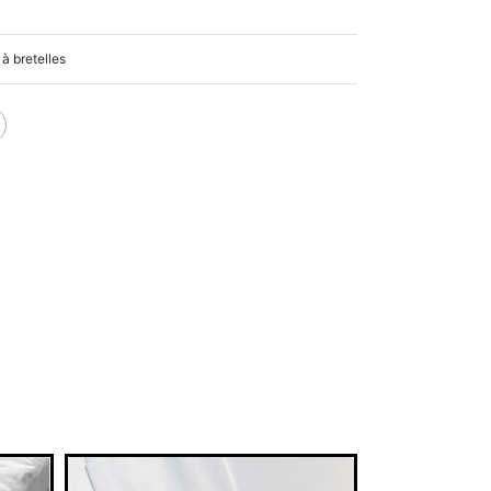
à bretelles