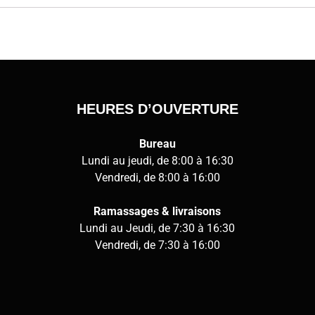
HEURES D’OUVERTURE
Bureau
Lundi au jeudi, de 8:00 à 16:30
Vendredi, de 8:00 à 16:00
Ramassages & livraisons
Lundi au Jeudi, de 7:30 à 16:30
Vendredi, de 7:30 à 16:00