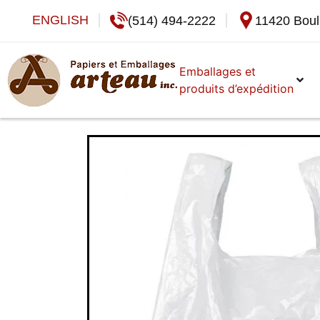
Emballages et
produits d’expédition