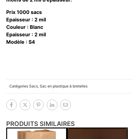
Prix 1000 sacs
Epaisseur : 2 mil
Couleur : Blanc
Epaisseur : 2 mil
Modèle : S4
Catégories
Sacs
,
Sac en plastique à bretelles
PRODUITS SIMILAIRES