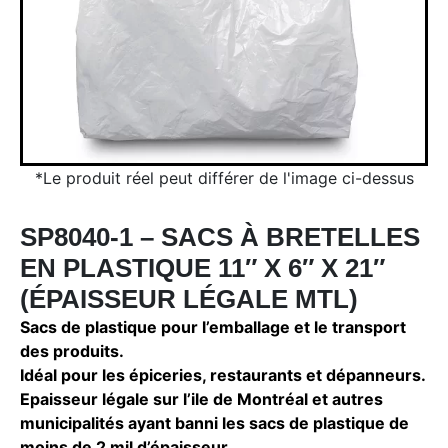
*Le produit réel peut différer de l'image ci-dessus
SP8040-1 – SACS À BRETELLES
EN PLASTIQUE 11″ X 6″ X 21″
(ÉPAISSEUR LÉGALE MTL)
Sacs de plastique pour l’emballage et le transport
des produits.
Idéal pour les épiceries, restaurants et dépanneurs.
Epaisseur légale sur l’ile de Montréal et autres
municipalités ayant banni les sacs de plastique de
moins de 2 mil d’épaisseur.