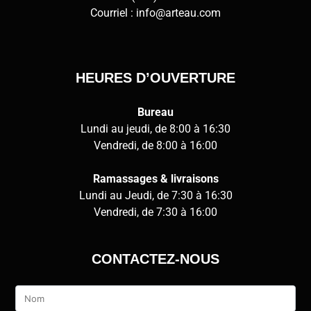
Courriel :
info@arteau.com
HEURES D’OUVERTURE
Bureau
Lundi au jeudi, de 8:00 à 16:30
Vendredi, de 8:00 à 16:00
Ramassages & livraisons
Lundi au Jeudi, de 7:30 à 16:30
Vendredi, de 7:30 à 16:00
CONTACTEZ-NOUS