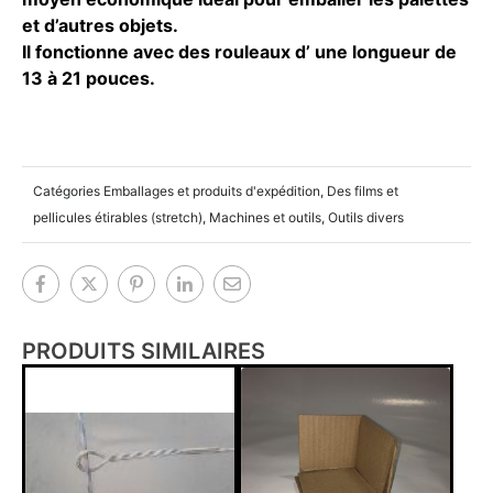
et d’autres objets.
Il fonctionne avec des rouleaux d’ une longueur de
13 à 21 pouces.
Catégories
Emballages et produits d'expédition
,
Des films et
pellicules étirables (stretch)
,
Machines et outils
,
Outils divers
PRODUITS SIMILAIRES