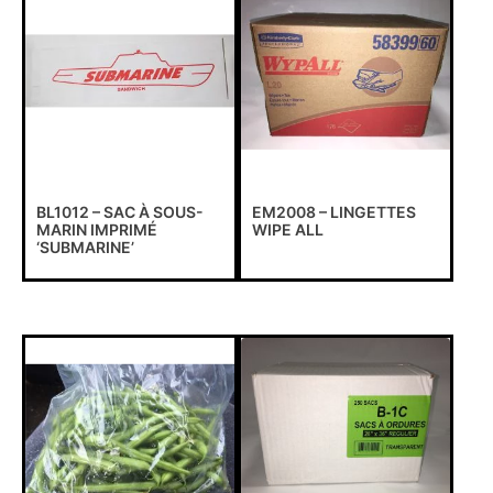
BL1012 – SAC À SOUS-
EM2008 – LINGETTES
MARIN IMPRIMÉ
WIPE ALL
‘SUBMARINE’