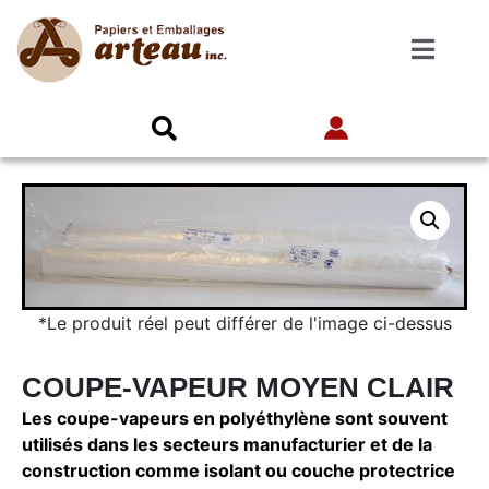
*Le produit réel peut différer de l'image ci-dessus
COUPE-VAPEUR MOYEN CLAIR
Les coupe-vapeurs en
polyéthylène
sont souvent
utilisés dans les secteurs manufacturier et de la
construction comme isolant ou couche protectrice