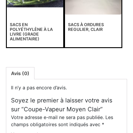
SACS EN
SACS À ORDURES
POLYÉTHYLÈNE À LA
REGULIER, CLAIR
LIVRE (GRADE
ALIMENTAIRE)
Avis (0)
Il n’y a pas encore d’avis.
Soyez le premier à laisser votre avis
sur “Coupe-Vapeur Moyen Clair”
Votre adresse e-mail ne sera pas publiée.
Les
champs obligatoires sont indiqués avec
*