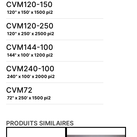
CVM120-150
120" x 150' x 1500 pi2
CVM120-250
120" x 250' x 2500 pi2
CVM144-100
144" x 100' x 1200 pi2
CVM240-100
240" x 100' x 2000 pi2
CVM72
72" x 250' x 1500 pi2
PRODUITS SIMILAIRES