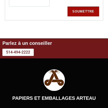
Parlez à un conseiller
514-494-2222
PAPIERS ET EMBALLAGES ARTEAU