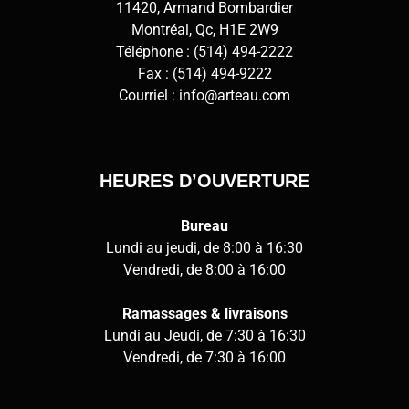
11420, Armand Bombardier
Montréal, Qc, H1E 2W9
Téléphone :
(514) 494-2222
Fax : (514) 494-9222
Courriel :
info@arteau.com
HEURES D’OUVERTURE
Bureau
Lundi au jeudi, de 8:00 à 16:30
Vendredi, de 8:00 à 16:00
Ramassages & livraisons
Lundi au Jeudi, de 7:30 à 16:30
Vendredi, de 7:30 à 16:00