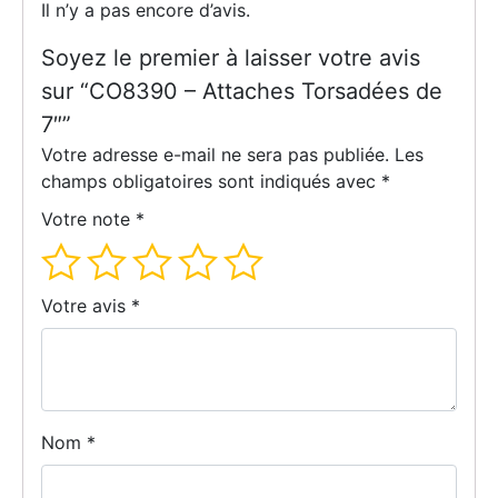
Il n’y a pas encore d’avis.
Soyez le premier à laisser votre avis
sur “CO8390 – Attaches Torsadées de
7″”
Votre adresse e-mail ne sera pas publiée.
Les
champs obligatoires sont indiqués avec
*
Votre note
*
Votre avis
*
Nom
*