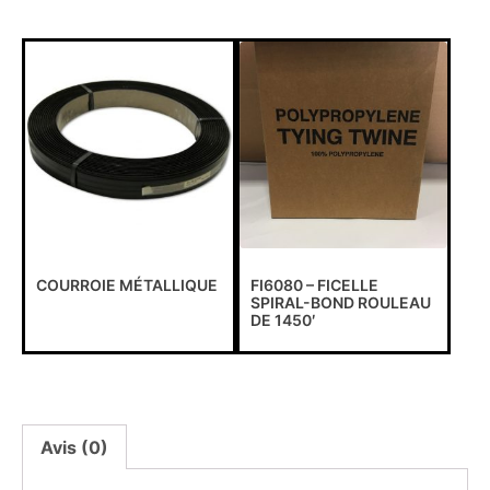
COURROIE MÉTALLIQUE
FI6080 – FICELLE
SPIRAL-BOND ROULEAU
DE 1450′
Avis (0)