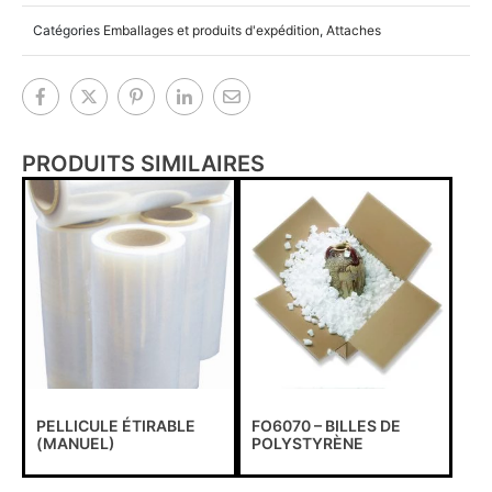
Catégories
Emballages et produits d'expédition
,
Attaches
PRODUITS SIMILAIRES
PELLICULE ÉTIRABLE
FO6070 – BILLES DE
(MANUEL)
POLYSTYRÈNE