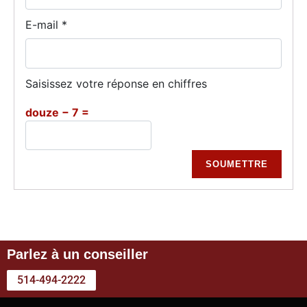
E-mail
*
Saisissez votre réponse en chiffres
douze − 7 =
Parlez à un conseiller
514-494-2222