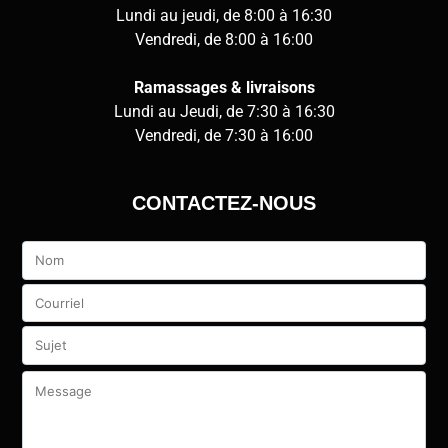
Lundi au jeudi, de 8:00 à 16:30
Vendredi, de 8:00 à 16:00
Ramassages & livraisons
Lundi au Jeudi, de 7:30 à 16:30
Vendredi, de 7:30 à 16:00
CONTACTEZ-NOUS
Veuillez
laisser
ce