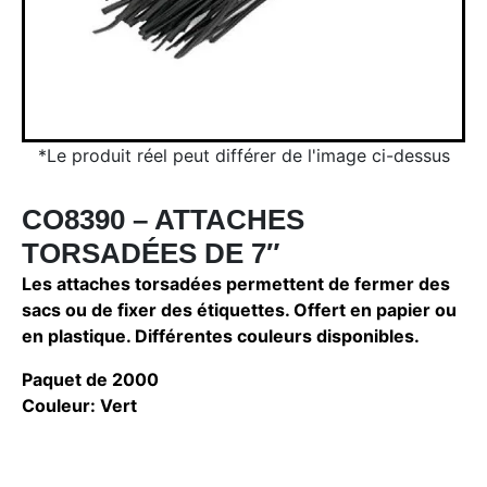
*Le produit réel peut différer de l'image ci-dessus
CO8390 – ATTACHES
TORSADÉES DE 7″
Les attaches torsadées permettent de fermer des
sacs ou de fixer des étiquettes. Offert en papier ou
en plastique. Différentes couleurs disponibles.
Paquet de 2000
Couleur: Vert