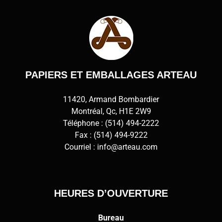
PAPIERS ET EMBALLAGES ARTEAU
11420, Armand Bombardier
Montréal, Qc, H1E 2W9
Téléphone :
(514) 494-2222
Fax : (514) 494-9222
Courriel :
info@arteau.com
HEURES D’OUVERTURE
Bureau