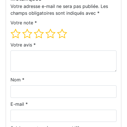
Votre adresse e-mail ne sera pas publiée.
Les
champs obligatoires sont indiqués avec
*
Votre note
*
Votre avis
*
Nom
*
E-mail
*