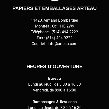
PAPIERS ET EMBALLAGES ARTEAU
11420, Armand Bombardier
Montréal, Qc, H1E 2W9
Téléphone :
(514) 494-2222
Fax : (514) 494-9222
Courriel :
info@arteau.com
HEURES D’OUVERTURE
Bureau
Lundi au jeudi, de 8:00 à 16:30
Vendredi, de 8:00 à 16:00
Ramassages & livraisons
Lundi au Jeudi, de 7:30 à 16:30