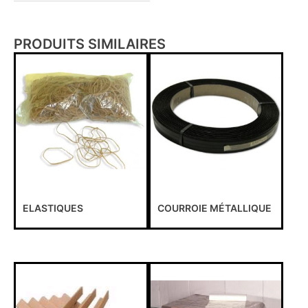
PRODUITS SIMILAIRES
ELASTIQUES
COURROIE MÉTALLIQUE