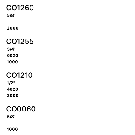
CO1260
5/8"
2000
CO1255
3/4"
6020
1000
CO1210
1/2"
4020
2000
CO0060
5/8"
1000