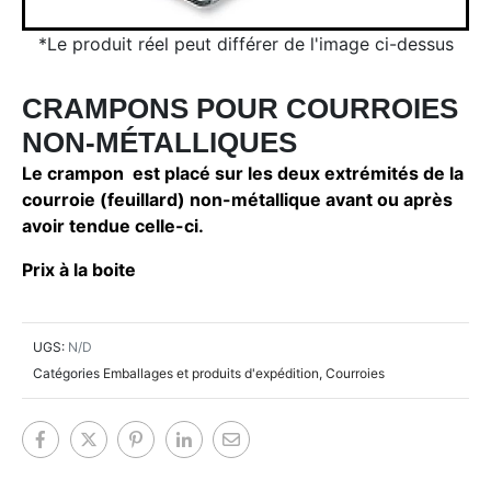
*Le produit réel peut différer de l'image ci-dessus
CRAMPONS POUR COURROIES
NON-MÉTALLIQUES
Le crampon est placé sur les deux extrémités de la
courroie (feuillard) non-métallique avant ou après
avoir tendue celle-ci.
Prix à la boite
UGS:
N/D
Catégories
Emballages et produits d'expédition
,
Courroies