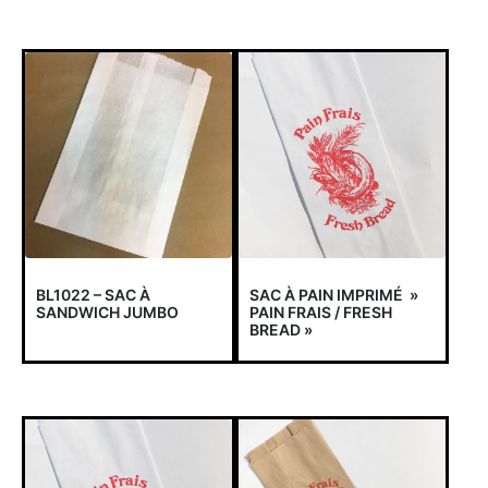
BL1022 – SAC À
SAC À PAIN IMPRIMÉ »
SANDWICH JUMBO
PAIN FRAIS / FRESH
BREAD »