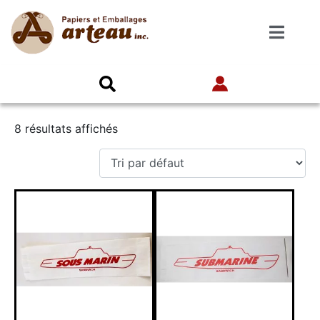
8 résultats affichés