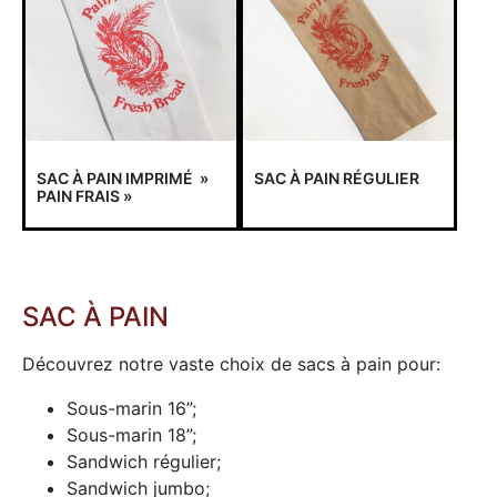
SAC À PAIN IMPRIMÉ »
SAC À PAIN RÉGULIER
PAIN FRAIS »
SAC À PAIN
Découvrez notre vaste choix de sacs à pain pour:
Sous-marin 16”;
Sous-marin 18”;
Sandwich régulier;
Sandwich jumbo;