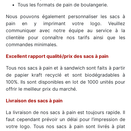
Tous les formats de pain de boulangerie.
Nous pouvons également personnaliser les sacs à
pain en y imprimant votre logo. Veuillez
communiquer avec notre équipe au service à la
clientèle pour connaître nos tarifs ainsi que les
commandes minimales.
Excellent rapport qualité/prix des sacs à pain
Tous nos sacs à pain et à sandwich sont faits à partir
de papier kraft recyclé et sont biodégradables à
100%. Ils sont disponibles en lot de 1000 unités pour
offrir le meilleur prix du marché.
Livraison des sacs à pain
La livraison de nos sacs à pain est toujours rapide. Il
faut cependant prévoir un délai pour l’impression de
votre logo. Tous nos sacs à pain sont livrés à plat