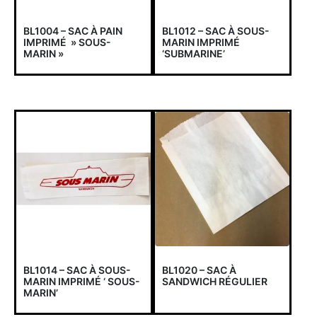
BL1004 – SAC À PAIN
BL1012 – SAC À SOUS-
IMPRIMÉ » SOUS-
MARIN IMPRIMÉ
MARIN »
‘SUBMARINE’
BL1014 – SAC À SOUS-
BL1020 – SAC À
MARIN IMPRIMÉ ‘ SOUS-
SANDWICH RÉGULIER
MARIN’