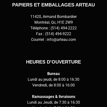
PAPIERS ET EMBALLAGES ARTEAU
11420, Armand Bombardier
Montréal, Qc, H1E 2W9
Téléphone :
(514) 494-2222
Fax : (514) 494-9222
Courriel :
info@arteau.com
HEURES D’OUVERTURE
Bureau
Lundi au jeudi, de 8:00 à 16:30
Vendredi, de 8:00 à 16:00
Ramassages & livraisons
Lundi au Jeudi, de 7:30 à 16:30