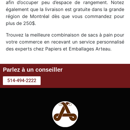
afin d’occuper peu d’espace de rangement. Notez
également que la livraison est gratuite dans la grande
région de Montréal dès que vous commandez pour
plus de 250$.
Trouvez la meilleure combinaison de sacs à pain pour
votre commerce en recevant un service personnalisé
des experts chez Papiers et Emballages Arteau.
Parlez à un conseiller
514-494-2222