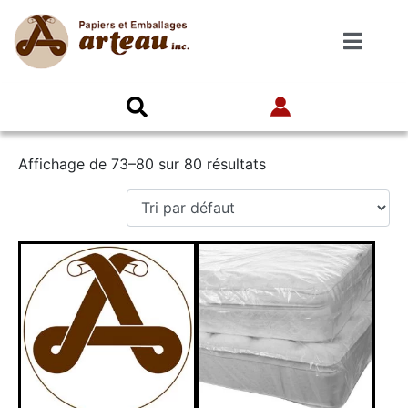
Affichage de 73–80 sur 80 résultats