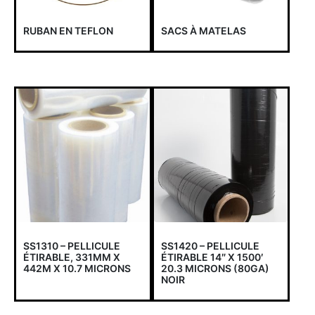
RUBAN EN TEFLON
SACS À MATELAS
SS1310 – PELLICULE
SS1420 – PELLICULE
ÉTIRABLE, 331MM X
ÉTIRABLE 14″ X 1500′
442M X 10.7 MICRONS
20.3 MICRONS (80GA)
NOIR