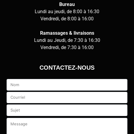
Bureau
Lundi au jeudi, de 8:00 à 16:30
Vendredi, de 8:00 à 16:00
Ramassages & livraisons
Lundi au Jeudi, de 7:30 à 16:30
Vendredi, de 7:30 à 16:00
CONTACTEZ-NOUS
Veuillez
laisser